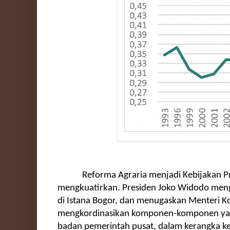
Reforma Agraria menjadi Kebijakan P
mengkuatirkan. Presiden Joko Widodo men
di Istana Bogor, dan menugaskan Menteri 
mengkordinasikan komponen-komponen yang
badan pemerintah pusat, dalam kerangka 