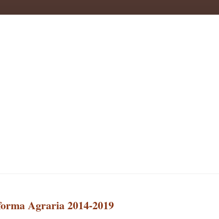
forma Agraria 2014-2019