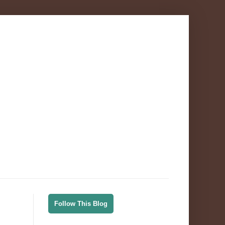
Follow This Blog