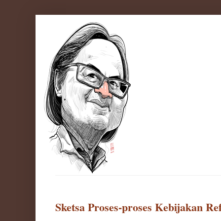
Sketsa Proses-proses Kebijakan Re