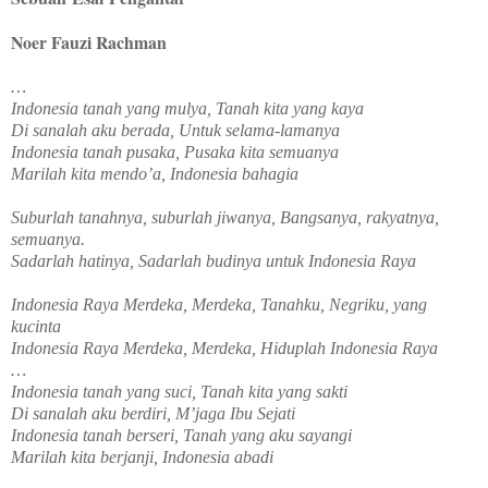
Noer Fauzi Rachman
…
Indonesia tanah yang mulya, Tanah kita yang kaya
Di sanalah aku berada, Untuk selama-lamanya
Indonesia tanah pusaka, Pusaka kita semuanya
Marilah kita mendo’a, Indonesia bahagia
Suburlah tanahnya, suburlah jiwanya, Bangsanya, rakyatnya,
semuanya.
Sadarlah hatinya, Sadarlah budinya untuk Indonesia Raya
Indonesia Raya Merdeka, Merdeka, Tanahku, Negriku, yang
kucinta
Indonesia Raya Merdeka, Merdeka, Hiduplah Indonesia Raya
…
Indonesia tanah yang suci, Tanah kita yang sakti
Di sanalah aku berdiri, M’jaga Ibu Sejati
Indonesia tanah berseri, Tanah yang aku sayangi
Marilah kita berjanji, Indonesia abadi