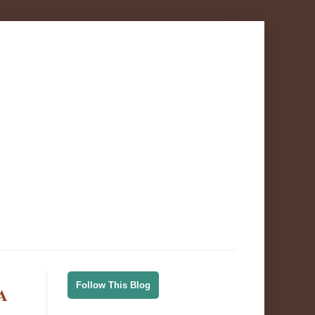
Follow This Blog
A