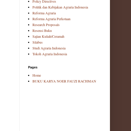
Policy Directives
Politik dan Kebijakan Agraria Indonesia
Reforma Agraria
Reforma Agraria Perkotaan
Research Proposals
Resensi Buku
Sajian Kuliah/Ceramah
Silabus
Studi Agraria Indonesia
Tokoh Agraria Indonesia
Pages
Home
BUKU KARYA NOER FAUZI RACHMAN