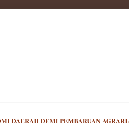
NOMI DAERAH DEMI PEMBARUAN AGRARI