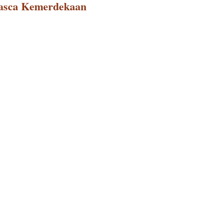
 Pasca Kemerdekaan