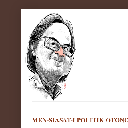
MEN-SIASAT-I POLITIK OTO