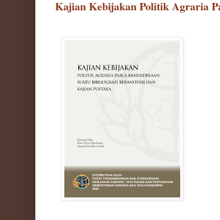
Kajian Kebijakan Politik Agraria