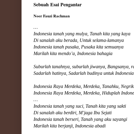
Sebuah Esai Pengantar
Noer Fauzi Rachman
…
Indonesia tanah yang mulya, Tanah kita yang kaya
Di sanalah aku berada, Untuk selama-lamanya
Indonesia tanah pusaka, Pusaka kita semuanya
Marilah kita mendo’a, Indonesia bahagia
Suburlah tanahnya, suburlah jiwanya, Bangsanya, r
Sadarlah hatinya, Sadarlah budinya untuk Indonesi
Indonesia Raya Merdeka, Merdeka, Tanahku, Negriku
Indonesia Raya Merdeka, Merdeka, Hiduplah Indone
…
Indonesia tanah yang suci, Tanah kita yang sakti
Di sanalah aku berdiri, M’jaga Ibu Sejati
Indonesia tanah berseri, Tanah yang aku sayangi
Marilah kita berjanji, Indonesia abadi