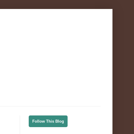
Follow This Blog