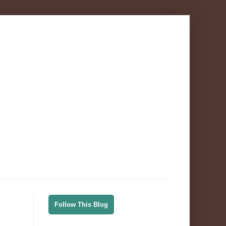
Follow This Blog