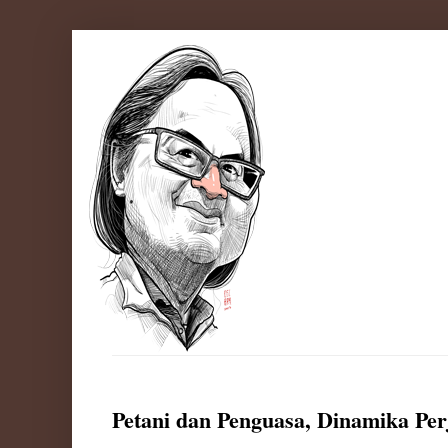
Petani dan Penguasa, Dinamika Perj