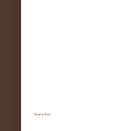
Newer Post