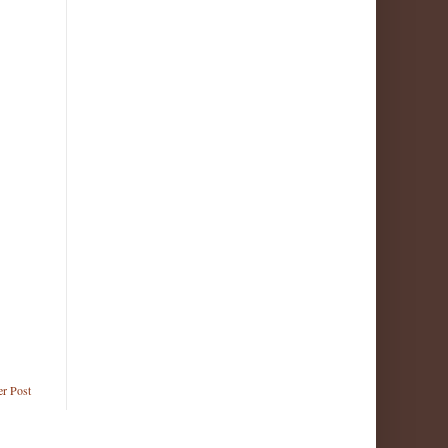
er Post