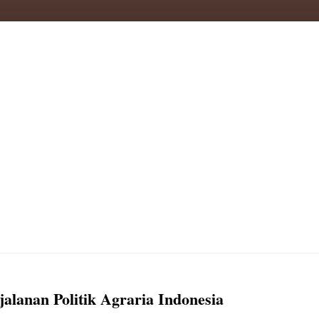
alanan Politik Agraria Indonesia