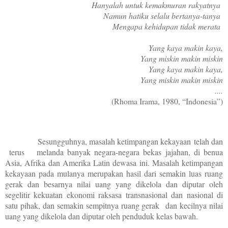
Hanyalah untuk kemakmuran rakyatnya
Namun hatiku selalu bertanya-tanya
Mengapa kehidupan tidak merata
Yang kaya makin kaya,
Yang miskin makin miskin
Yang kaya makin kaya,
Yang miskin makin miskin
....
(Rhoma Irama, 1980, “Indonesia”)
Sesungguhnya, masalah ketimpangan kekayaan telah dan
terus melanda banyak negara-negara bekas jajahan, di benua
Asia, Afrika dan Amerika Latin dewasa ini. M
asalah ketimpangan
kekayaan pada mulanya merupakan hasil dari semakin luas ruang
gerak dan besarnya nilai uang yang dikelola dan diputar oleh
segelitir kekuatan ekonomi raksasa transnasional dan nasional di
satu pihak, dan semakin sempitnya ruang gerak dan kecilnya nilai
uang yang dikelola dan diputar oleh penduduk kelas bawah.