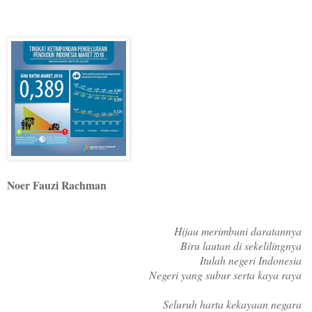
Noer Fauzi Rachman
Hijau merimbuni daratannya
Biru lautan di sekelilingnya
Itulah negeri Indonesia
Negeri yang subur serta kaya raya
Seluruh harta kekayaan negara