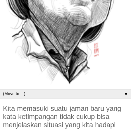
▼
Kita memasuki suatu jaman baru yang
kata ketimpangan tidak cukup bisa
menjelaskan situasi yang kita hadapi