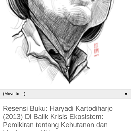
▼
Resensi Buku: Haryadi Kartodiharjo
(2013) Di Balik Krisis Ekosistem:
Pemikiran tentang Kehutanan dan