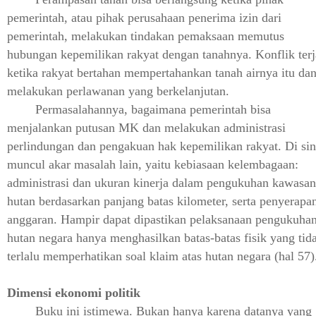
pemerintah, atau pihak perusahaan penerima izin dari
pemerintah, melakukan tindakan pemaksaan memutus
hubungan kepemilikan rakyat dengan tanahnya. Konflik terj
ketika rakyat bertahan mempertahankan tanah airnya itu da
melakukan perlawanan yang berkelanjutan.
Permasalahannya, bagaimana pemerintah bisa
menjalankan putusan MK dan melakukan administrasi
perlindungan dan pengakuan hak kepemilikan rakyat. Di sin
muncul akar masalah lain, yaitu kebiasaan kelembagaan:
administrasi dan ukuran kinerja dalam pengukuhan kawasan
hutan berdasarkan panjang batas kilometer, serta penyerapa
anggaran. Hampir dapat dipastikan pelaksanaan pengukuha
hutan negara hanya menghasilkan batas-batas fisik yang tid
terlalu memperhatikan soal klaim atas hutan negara (hal 57)
Dimensi ekonomi politik
Buku ini istimewa. Bukan hanya karena datanya yang