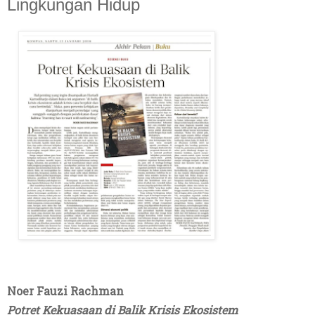
Lingkungan Hidup
Noer Fauzi Rachman
Potret
Kekuasaan di Balik Krisis Ekosistem