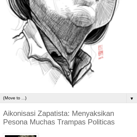
▼
Aikonisasi Zapatista: Menyaksikan
Pesona Muchas Trampas Politicas