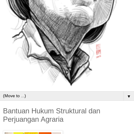
▼
Bantuan Hukum Struktural dan
Perjuangan Agraria