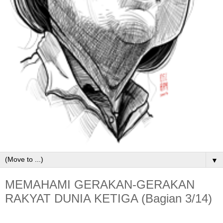
▼
MEMAHAMI GERAKAN-GERAKAN
RAKYAT DUNIA KETIGA (Bagian 3/14)